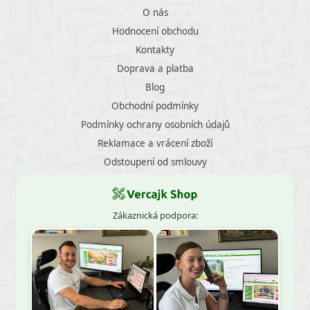
O nás
Hodnocení obchodu
Kontakty
Doprava a platba
Blog
Obchodní podmínky
Podmínky ochrany osobních údajů
Reklamace a vrácení zboží
Odstoupení od smlouvy
Zákaznická podpora: