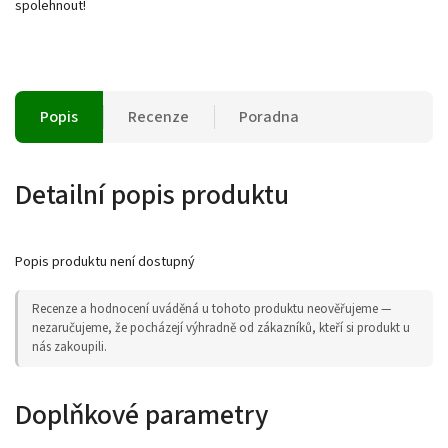
spolehnout!
Popis
Recenze
Poradna
Detailní popis produktu
Popis produktu není dostupný
Recenze a hodnocení uváděná u tohoto produktu neověřujeme —
nezaručujeme, že pocházejí výhradně od zákazníků, kteří si produkt u
nás zakoupili.
Doplňkové parametry