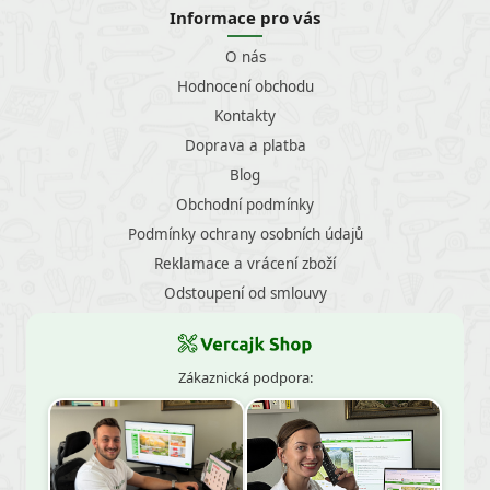
Informace pro vás
O nás
Hodnocení obchodu
Kontakty
Doprava a platba
Blog
Obchodní podmínky
Podmínky ochrany osobních údajů
Reklamace a vrácení zboží
Odstoupení od smlouvy
Zákaznická podpora: