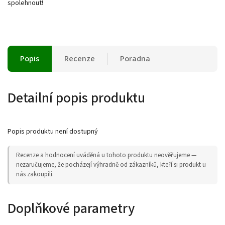
spolehnout!
Popis
Recenze
Poradna
Detailní popis produktu
Popis produktu není dostupný
Recenze a hodnocení uváděná u tohoto produktu neověřujeme —
nezaručujeme, že pocházejí výhradně od zákazníků, kteří si produkt u
nás zakoupili.
Doplňkové parametry