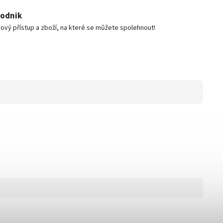
podnik
ový přístup a zboží, na které se můžete spolehnout!