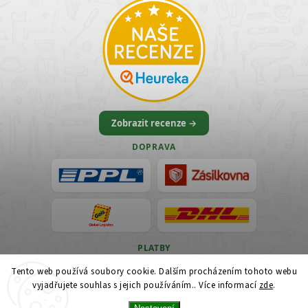
Zobrazit recenze →
DOPRAVA
PLATBY
Tento web používá soubory cookie. Dalším procházením tohoto webu
VISA
vyjadřujete souhlas s jejich používáním.. Více informací
zde
.