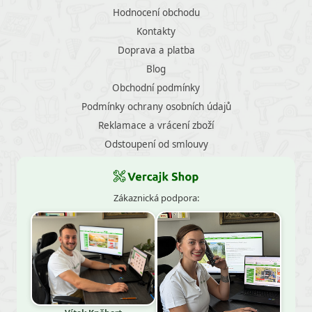
Hodnocení obchodu
Kontakty
Doprava a platba
Blog
Obchodní podmínky
Podmínky ochrany osobních údajů
Reklamace a vrácení zboží
Odstoupení od smlouvy
Zákaznická podpora: