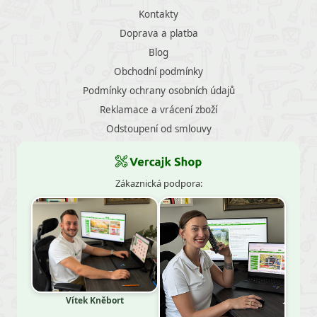
Kontakty
Doprava a platba
Blog
Obchodní podmínky
Podmínky ochrany osobních údajů
Reklamace a vrácení zboží
Odstoupení od smlouvy
Zákaznická podpora:
Vítek Kněbort