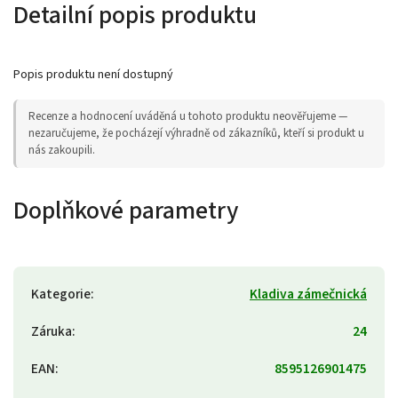
Detailní popis produktu
Popis produktu není dostupný
Recenze a hodnocení uváděná u tohoto produktu neověřujeme —
nezaručujeme, že pocházejí výhradně od zákazníků, kteří si produkt u
nás zakoupili.
Doplňkové parametry
Kategorie
:
Kladiva zámečnická
Záruka
:
24
EAN
:
8595126901475