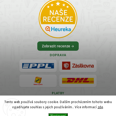
Zobrazit recenze →
DOPRAVA
PLATBY
Tento web používá soubory cookie. Dalším procházením tohoto webu
VISA
vyjadřujete souhlas s jejich používáním.. Více informací
zde
.
Nastavení