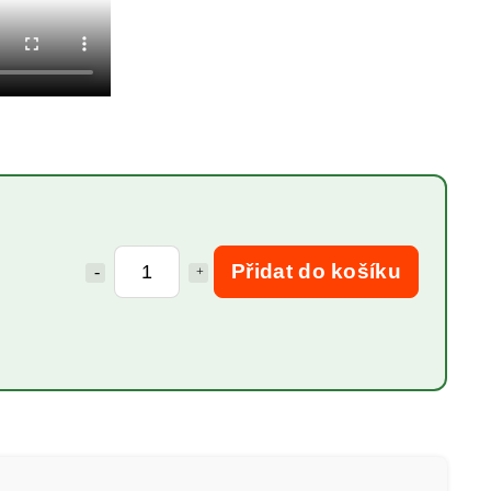
Přidat do košíku