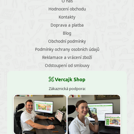
O nás
Hodnocení obchodu
Kontakty
Doprava a platba
Blog
Obchodní podmínky
Podmínky ochrany osobních údajů
Reklamace a vrácení zboží
Odstoupení od smlouvy
Zákaznická podpora: