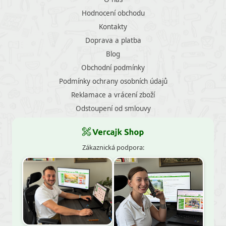
Hodnocení obchodu
Kontakty
Doprava a platba
Blog
Obchodní podmínky
Podmínky ochrany osobních údajů
Reklamace a vrácení zboží
Odstoupení od smlouvy
Zákaznická podpora: